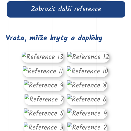
Zobrazit další reference
Vrata, mříže kryty a doplňky