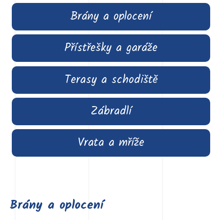
Brány a oplocení
Přístřešky a garáže
Terasy a schodiště
Zábradlí
Vrata a mříže
Brány a oplocení