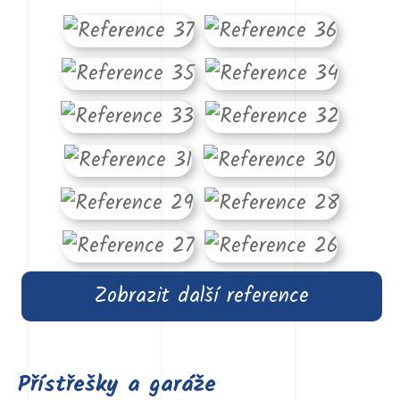
Zobrazit další reference
Přístřešky a garáže