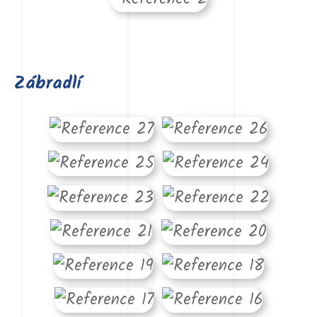
Zábradlí