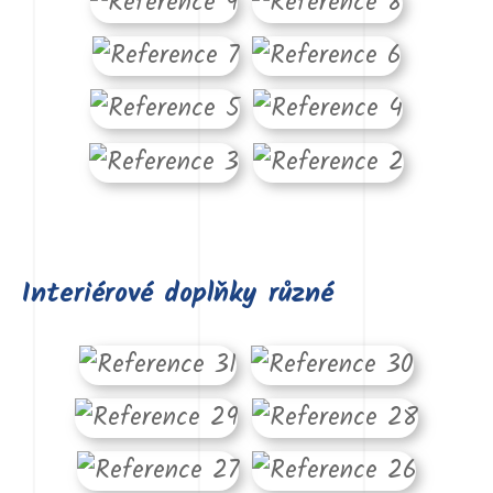
Interiérové doplňky různé