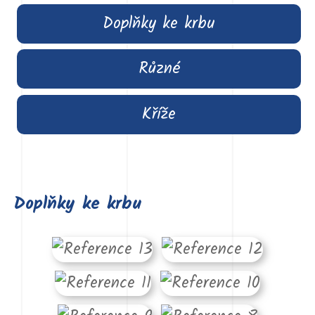
Doplňky ke krbu
Různé
Kříže
Doplňky ke krbu