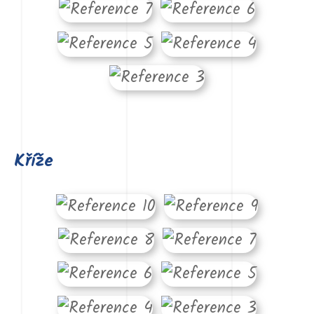
Kříže